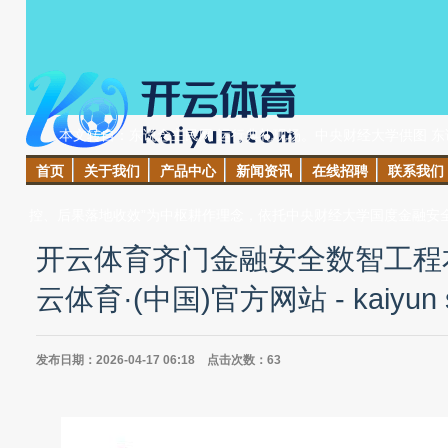
本文转自：东说念主民网 运行典礼现场。中央财经大学供图 东说
首页
关于我们
产品中心
新闻资讯
在线招聘
联系我们
区‘4·15’全民国度安全涵养日系列算作”运行典礼在京举行。会
控、后果落地收效”为中枢耕作理念，依托中央财经大学国度金融安
开云体育齐门金融安全数智工程
云体育·(中国)官方网站 - kaiyun s
发布日期：2026-04-17 06:18 点击次数：63