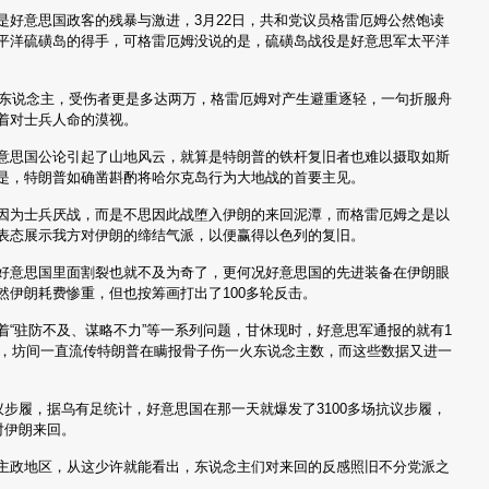
是好意思国政客的残暴与激进，3月22日，共和党议员格雷厄姆公然饱读
平洋硫磺岛的得手，可格雷厄姆没说的是，硫磺岛战役是好意思军太平洋
00东说念主，受伤者更是多达两万，格雷厄姆对产生避重逐轻，一句折服舟
着对士兵人命的漠视。
意思国公论引起了山地风云，就算是特朗普的铁杆复旧者也难以摄取如斯
是，特朗普如确凿斟酌将哈尔克岛行为大地战的首要主见。
因为士兵厌战，而是不思因此战堕入伊朗的来回泥潭，而格雷厄姆之是以
表态展示我方对伊朗的缔结气派，以便赢得以色列的复旧。
好意思国里面割裂也就不及为奇了，更何况好意思国的先进装备在伊朗眼
然伊朗耗费惨重，但也按筹画打出了100多轮反击。
着“驻防不及、谋略不力”等一系列问题，甘休现时，好意思军通报的就有1
受伤，坊间一直流传特朗普在瞒报骨子伤一火东说念主数，而这些数据又进一
议步履，据乌有足统计，好意思国在那一天就爆发了3100多场抗议步履，
对伊朗来回。
主政地区，从这少许就能看出，东说念主们对来回的反感照旧不分党派之