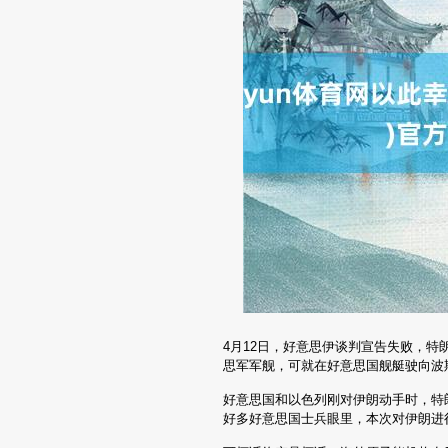
4月12日，好意思伊谈判宣告失败，特
思军军舰，可就在好意思国舰艇驶向波
好意思国和以色列刚对伊朗动手时，特
好多好意思国士兵眼里，本次对伊朗进