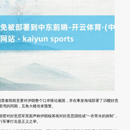
朗普奏凯暗意要对伊朗整个口岸推论顽固，并在事发海域部署了15艘好意
斯湾的同期，五角大楼传来预警。
朗普对好意思军里面声称伊朗核筹画对好意思国组成“一衣带水的挟制”，
行军事打击是正义之举。