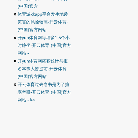
(中国)官方
体育游戏app平台发生地质
灾害的风险较高-开云体育·
(中国)官方网站
开yun体育网每增多1.5个小
时静坐-开云体育·(中国)官方
网站 -
开yun体育网搭客狡计与报
名本事大皆提前-开云体育·
(中国)官方网站
开云体育过去念书是为了搪
塞考研-开云体育·(中国)官方
网站 - ka