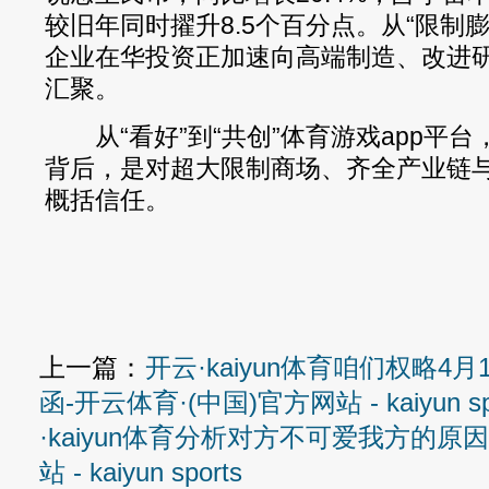
较旧年同时擢升8.5个百分点。从“限制膨
企业在华投资正加速向高端制造、改进
汇聚。
从“看好”到“共创”体育游戏app平
背后，是对超大限制商场、齐全产业链
概括信任。
上一篇：
开云·kaiyun体育咱们权略
函-开云体育·(中国)官方网站 - kaiyun sp
·kaiyun体育分析对方不可爱我方的原因
站 - kaiyun sports