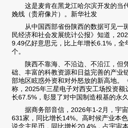
这是麦肯在黑龙江哈尔滨开发的当代
娩线（贵府像片）。新华社发
从中国西部省份陕西的数据可见一斑。
民经济和社会发展统计公报》知道，20
9.49亿好意思元，比上年增长6.1%，全
个。
陕西不靠海、不沿边、不沿江，但凭
础、丰富的科教资源和日益完善的产业
部地区眩惑外资和对外怒放的新高地。
称，2025年三星电子对西安工场投资额
长67.5%，彰显了对中国制造根基的永
据商务部音信，2026年1-2月，宇
631家，同比增长14%。高时候产业本色
说念主民币，同比增长20.4%，占宇宙本