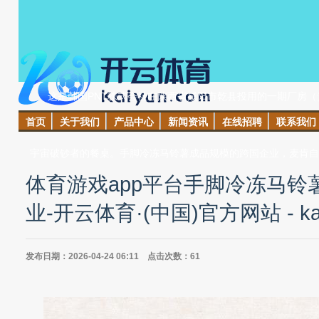
这是韩国PNT株式会社在陕西省咸阳市乾县投用的一期厂房（贵
首页
关于我们
产品中心
新闻资讯
在线招聘
联系我们
—共赢” 新华社记者张申博、张想洁 马铃薯在自动化产线上
宇宙破钞者的餐桌。手脚冷冻马铃薯成品规模的跨国企业，麦肯自1
体育游戏app平台手脚冷冻马铃
业-开云体育·(中国)官方网站 - kaiy
发布日期：2026-04-24 06:11 点击次数：61