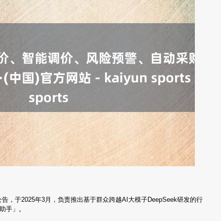
K)公告，于2025年3月，负责推出基于群众跨越AI大模子DeepSeek研发的行
I助手」。