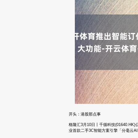
开头：港股那点事
格隆汇3月10日丨千循科技(01640.H
业首款二手3C智能方案引擎「分毫云A