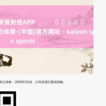
布公告称，2025年3月份，公司未进行股份回购。