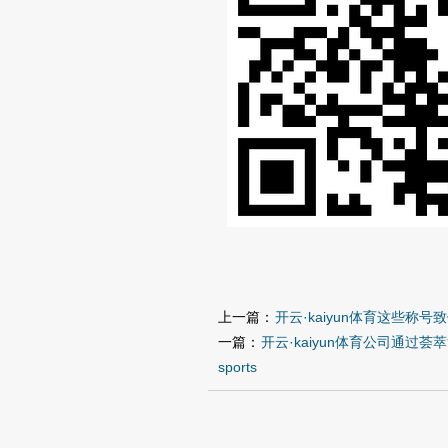
上一篇：
开云·kaiyun体育这些称号致使
一篇：
开云·kaiyun体育公司通过荟萃
sports