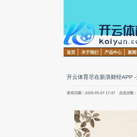
证券日报网讯
首页
关于我们
产品中心
新闻
开云体育尽在新浪财经APP -开云体
发布日期：2026-05-07 17:47 点击次数：