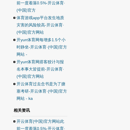
前一度着落0.5%-开云体育·
(中国)官方
体育游戏app平台发生地质
灾害的风险较高-开云体育·
(中国)官方网站
开yun体育网每增多1.5个小
时静坐-开云体育·(中国)官方
网站 -
开yun体育网搭客狡计与报
名本事大皆提前-开云体育·
(中国)官方网站
开云体育过去念书是为了搪
塞考研-开云体育·(中国)官方
网站 - ka
相关资讯
开云体育(中国)官方网站此
前一度着落0.5%-开云体育·