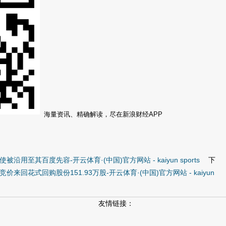
海量资讯、精确解读，尽在新浪财经APP
被沿用至其百度先容-开云体育·(中国)官方网站 - kaiyun sports
下
竞价来回花式回购股份151.93万股-开云体育·(中国)官方网站 - kaiyun
友情链接：