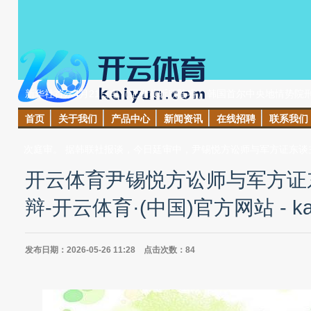
新华社首尔4月21日电（记者黄昕欣陆睿）韩国首尔中央地情势院
首页
关于我们
产品中心
新闻资讯
在线招聘
联系我们
身份出庭的场景初度对外公开。 开庭前，讨论到公众热心度等身分
次庭审。 据韩联社报谈，今日廷审中，尹锡悦方讼师与军方证东谈
开云体育尹锡悦方讼师与军方证
辩-开云体育·(中国)官方网站 - kaiy
发布日期：2026-05-26 11:28 点击次数：84