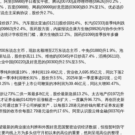
。阿里(09988)半日着实平收。腾讯(00700)及哔哩哔哩(09626)升0.2%，
.7%，百度(09888)、网易(09999)好意思团(03690)跌0.3%至1%。优必选(0
东说念主采购协议，股价升2.7%。
价跌7.3%。汽车股比亚迪(01211)股价回吐4%。长汽(02333)首季纯利跌
09863)升2.4%。医药股方面，内媒报说念康方生物(09926)与协作伙伴S
恶果未达统计学权臣性门槛，康方生物跌12.2%。国药(01099)首季按年多赚
0东说念主币，现款名额增至2万东说念主币，中免(01880)升1.9%。泡
新址品，股价炒高11.1%。维他奶(00345)半日炒高7.4%，滔搏(06110)、
业中国(00220)及好意思的(00300)升2.5%至3.5%。
季纯利倒退19%，净利润119.49亿元，营业收入695.85亿元，同比下落2
93)第一季净利润增长91%，股价升3.5%。2025年第一季度事迹闪现，公司
0.25%；包摄于上市公司鞭策的净利润为39.46亿元，同比大增90.47%。
折让73%二供一筹最多8亿元，股价最新急插13.2%。太古地产(01972)升
才证券金融(01428)午后涨幅进一步扩大，一度飙升96.72%。再创历史新
司通过旗下子公司蚂蚁资产，以每股3.28港元的价钱向耀才证券发起要
收市价每股2.79港元溢价约17.6%。阿里认识股云锋金融(00376)午
望最新的商业接洽判辨和外围好意思国繁密迫切经济数据，恒指暂时防守
图主要均线上方为多头信守月初以来的高位的重要，然则呈现高位的整理，