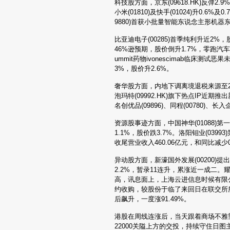
科技股方面，京东(09618.HK)反弹2.9%
小米(01810)及快手(01024)升0.6%及0
9880)首获小批量智能东说念主形机器
比亚迪电子(00285)首季纯利升近2%，股
46%逊预期，股价倒升1.7%，零跑汽车(
ummit药物ivonescimab临床测试
3%，股价升2.6%。
奢华股方面，内地下调离境退税来源至20
泡玛特(09992.HK)旗下热点IP近期推出
名创优品(09896)、同程(00780)、长入企
资源股事迹方面，中国神华(01088)第一
1.1%，股价跌3.7%。洛阳钼业(039
收尾营业收入460.06亿元，和同比减少
异动股方面，新濠国外发展(00200)提出
2.2%，暂录11连升，累涨近一成二。耀
高，讯息面上，上海云进信息时候有限公
约收购，较股份于临了来回日在联交所所报的
后飙升，一度涨91.49%。
港股在周线连涨后，当天跟着商场不雅
22000关隘上方的交投，持续守住日