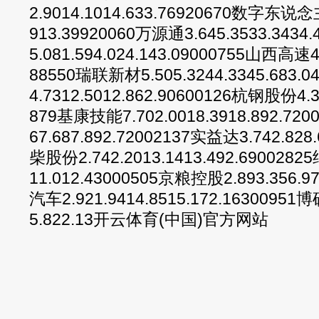
2.9014.1014.633.76920670数字东说念主1
913.39920060万源通3.645.3533.3434
5.081.594.024.143.09000755山西高速4.
88550瑞联新材5.505.3244.3345.683.
4.7312.5012.862.90600126杭钢股份4.31
879基康技能7.702.0018.3918.892.72
67.687.892.72002137实益达3.742.828.
柴股份2.742.2013.1413.492.6900282
11.012.43000505京粮控股2.893.356.9
汽车2.921.9414.8515.172.16300951博
5.822.13开云体育(中国)官方网站