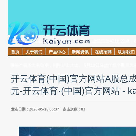
证券时报·数据宝统计，约束当天上昼收盘，上证综指4218.22点，收
首页
关于我们
产品中心
新闻资讯
在线招聘
联系我们
只A股价钱马虎了年线，其中乖离率较大的个股有安杰想、华西股份、交
联等个股乖离率较小，刚刚站上年线。 5月13日马虎年线个股乖
开云体育(中国)官方网站A股总成交
元-开云体育·(中国)官方网站 - kaiy
发布日期：2026-05-18 06:37 点击次数：83