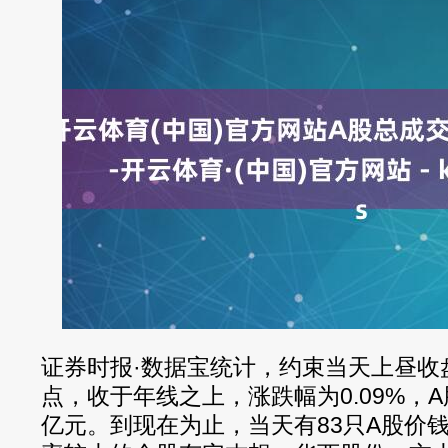
证券时报·数据宝统计，约束当天上昼收盘，
点，收于年线之上，涨跌幅为0.09%，A股
亿元。到现在为止，当天有83只A股价