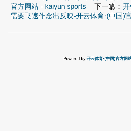
官方网站 - kaiyun sports
下一篇：
开
需要飞速作念出反映-开云体育·(中国)官方网站 
Powered by
开云体育·(中国)官方网站 - 